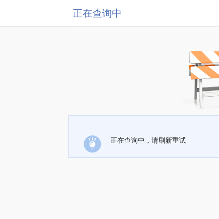
正在查询中
正在查询中，请刷新重试