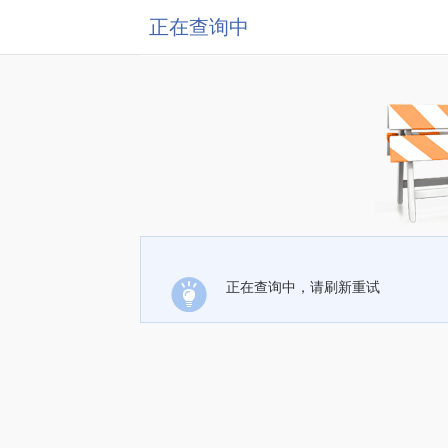
正在查询中
正在查询中，请刷新重试