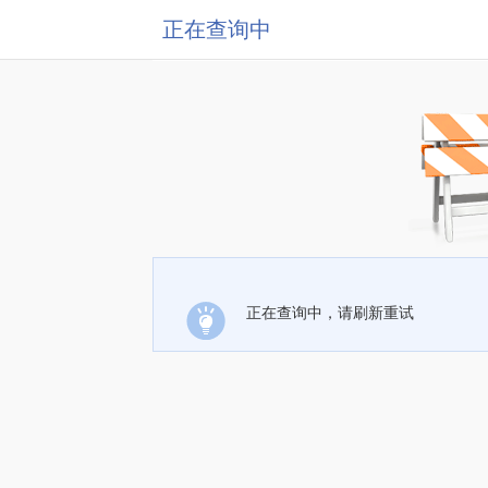
正在查询中
正在查询中，请刷新重试