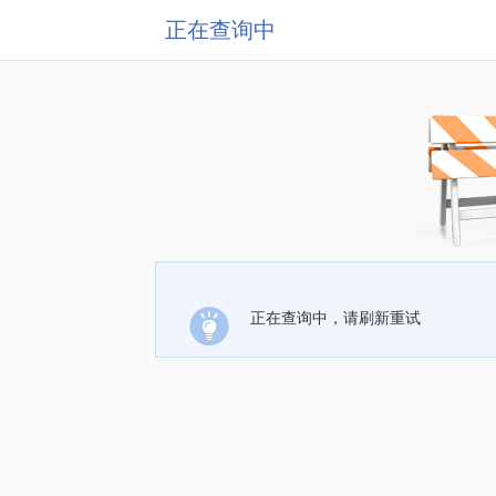
正在查询中
正在查询中，请刷新重试