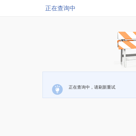
正在查询中
正在查询中，请刷新重试